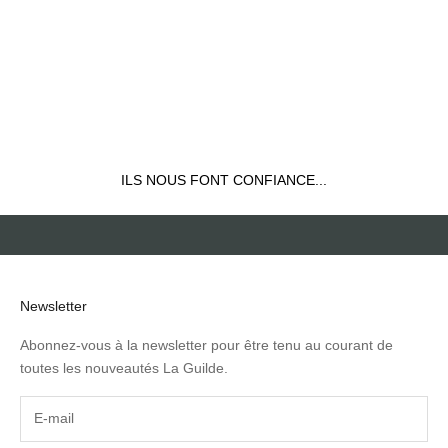
ILS NOUS FONT CONFIANCE...
ILS NOUS FONT CONFIANCE...
Newsletter
Abonnez-vous à la newsletter pour être tenu au courant de
toutes les nouveautés La Guilde.