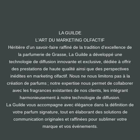
LA GUILDE
L'ART DU MARKETING OLFACTIF
Héritière d'un savoir-faire raffiné de la tradition d'excellence de
la parfumerie de Grasse, La Guilde a développé une
technologie de diffusion innovante et exclusive, dédiée à offrir
des prestations de haute qualité ainsi que des perspectives
inédites en marketing olfactif. Nous ne nous limitons pas à la
création de parfums ; notre expertise nous permet de collaborer
avec les fragrances existantes de nos clients, les intégrant
harmonieusement à notre technologie de diffusion.
La Guilde vous accompagne avec élégance dans la définition de
votre parfum signature, tout en élaborant des solutions de
communication originales et raffinées pour sublimer votre
marque et vos événements.